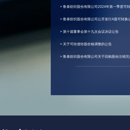
> 鲁泰纺织股份有限公司2024年第一季度可
> 鲁泰纺织股份有限公司公开发行A股可转换公
> 第十届董事会第十九次会议决议公告
> 关于可转债转股价格调整的公告
> 鲁泰纺织股份有限公司关于回购股份注销