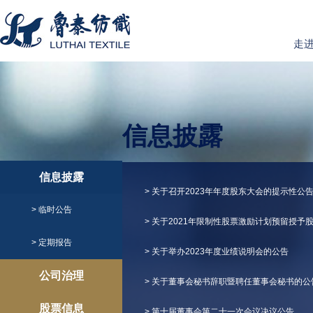
走
信息披露
信息披露
> 关于召开2023年年度股东大会的提示性公
> 临时公告
> 关于2021年限制性股票激励计划预留授
> 定期报告
> 关于举办2023年度业绩说明会的公告
公司治理
> 关于董事会秘书辞职暨聘任董事会秘书的公
股票信息
> 第十届董事会第二十一次会议决议公告