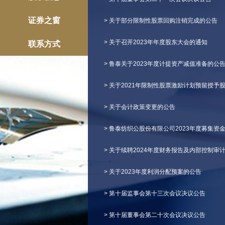
证券之窗
> 关于部分限制性股票回购注销完成的公告
> 关于召开2023年年度股东大会的通知
联系方式
> 鲁泰关于2023年度计提资产减值准备的公
> 关于2021年限制性股票激励计划预留授
> 关于会计政策变更的公告
> 鲁泰纺织公股份有限公司2023年度募集资
> 关于续聘2024年度财务报告及内部控制审
> 关于2023年度利润分配预案的公告
> 第十届监事会第十三次会议决议公告
> 第十届董事会第二十次会议决议公告