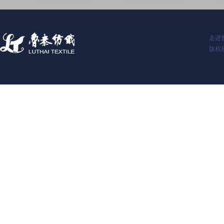
走进
版权所