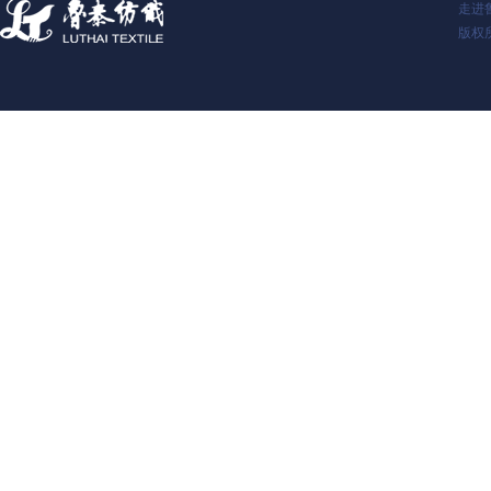
走进
版权所