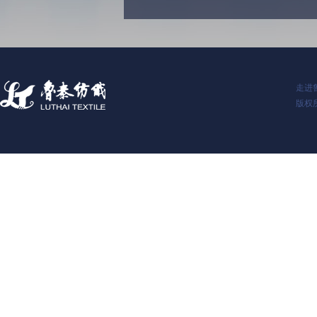
走进
版权所