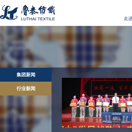
走
集团新闻
行业新闻