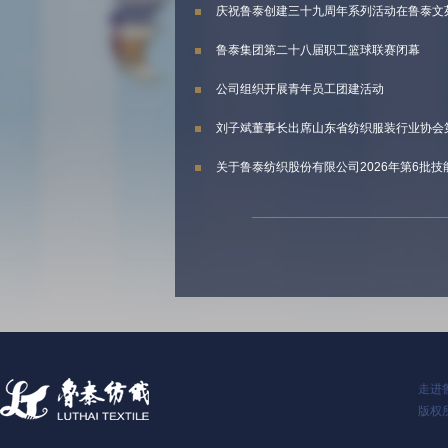
庆祝鲁泰创建三十九周年系列活动在鲁泰文
鲁泰集团第二十八届职工篮球联赛闭幕
公司组织开展青年员工团建活动
刘子斌董事长出席山东省纺织服装行业协会
关于鲁泰纺织股份有限公司2026年第6批
走进
版权所