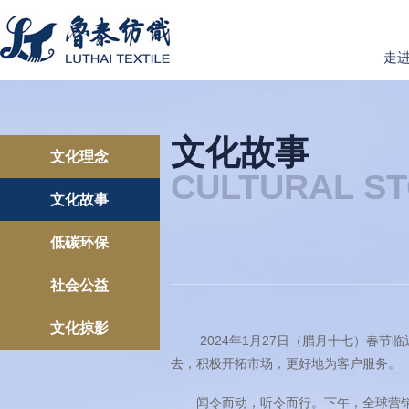
走
文化故事
文化理念
CULTURAL ST
文化故事
低碳环保
社会公益
文化掠影
2024年1月27日（腊月十七）春节临
去，积极开拓市场，更好地为客户服务。
闻令而动，听令而行。下午，全球营销部