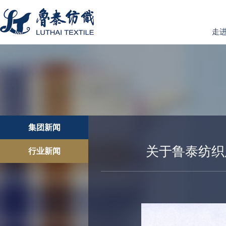
走
集团新闻
关于鲁泰纺织
行业新闻