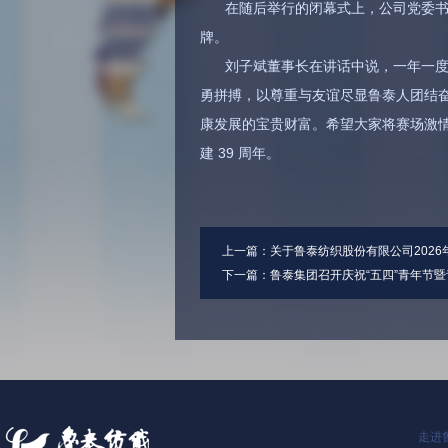
在随后举行的闭幕式上，公司党委
牌。
刘子斌董事长在讲话中说，一年一
勇拼搏，以尊重与友谊尽显鲁泰人团结
康发展的宝贵财富。希望大家将赛场激
建 39 周年。
上一篇：
关于鲁泰纺织股份有限公司2026
下一篇：
鲁泰集团召开庆祝“五四”青年节
走进